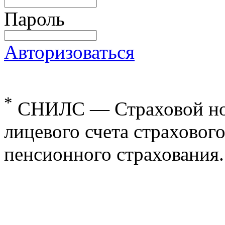
Пароль
Авторизоваться
*
СНИЛС — Страховой но
лицевого счета страхового
пенсионного страхования.