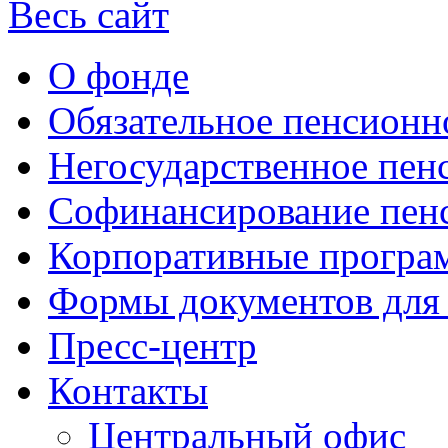
Весь сайт
О фонде
Обязательное пенсионн
Негосударственное пен
Софинансирование пен
Корпоративные прогр
Формы документов для
Пресс-центр
Контакты
Центральный офис