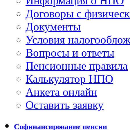
Информация о НПО
Договоры с физичес
Документы
Условия налогообло
Вопросы и ответы
Пенсионные правила
Калькулятор НПО
Анкета онлайн
Оставить заявку
Софинансирование пенсии