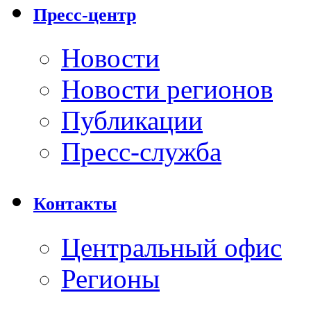
Пресс-центр
Новости
Новости регионов
Публикации
Пресс-служба
Контакты
Центральный офис
Регионы