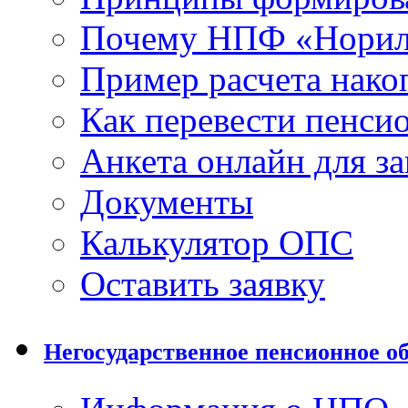
Почему НПФ «Норил
Пример расчета нако
Как перевести пенси
Анкета онлайн для з
Документы
Калькулятор ОПС
Оставить заявку
Негосударственное пенсионное о