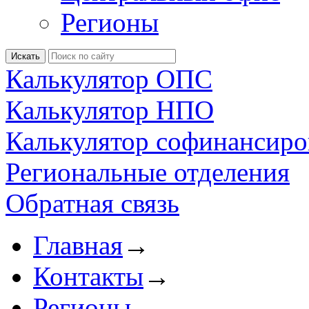
Регионы
Калькулятор ОПС
Калькулятор НПО
Калькулятор софинансиро
Региональные отделения
Обратная связь
Главная
→
Контакты
→
Регионы
→