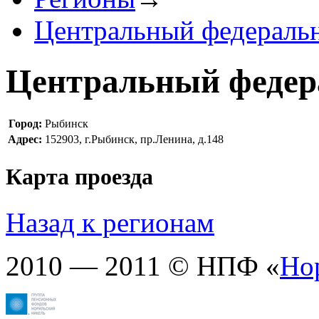
Центральный федераль
Центральный федер
Город:
Рыбинск
Адрес:
152903, г.Рыбинск, пр.Ленина, д.148
Карта проезда
Назад к регионам
2010 — 2011 © НПФ «
Но