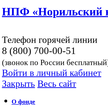
НПФ «Норильский 
Телефон горячей линии
8 (800) 700-00-51
(звонок по России бесплатный
Войти в личный кабинет
Закрыть
Весь сайт
О фонде