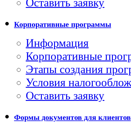
Оставить заявку
Корпоративные программы
Информация
Корпоративные про
Этапы создания про
Условия налогообло
Оставить заявку
Формы документов для клиентов