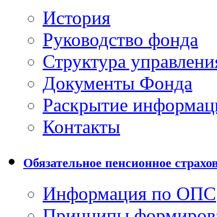
История
Руководство фонда
Структура управлени
Документы Фонда
Раскрытие информац
Контакты
Обязательное пенсионное страхо
Информация по ОПС
Принципы формиров