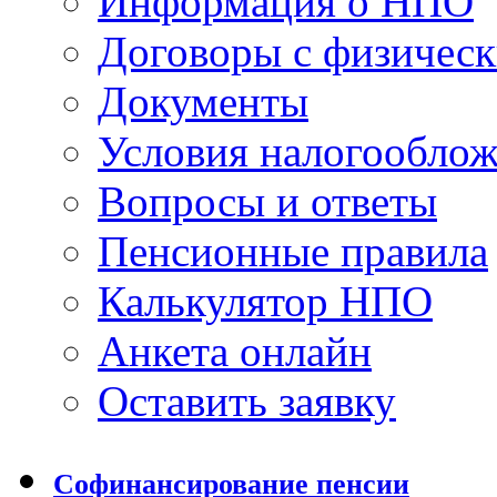
Информация о НПО
Договоры с физичес
Документы
Условия налогообло
Вопросы и ответы
Пенсионные правила
Калькулятор НПО
Анкета онлайн
Оставить заявку
Софинансирование пенсии