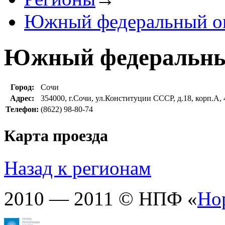
Южный федеральный о
Южный федеральны
Город:
Сочи
Адрес:
354000, г.Сочи, ул.Конституции СССР, д.18, корп.А,
Телефон:
(8622) 98-80-74
Карта проезда
Назад к регионам
2010 — 2011 © НПФ «
Но