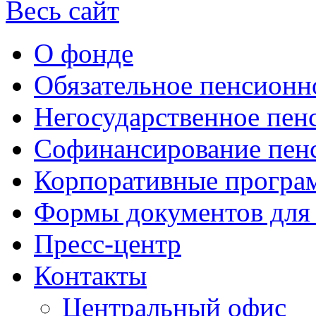
Весь сайт
О фонде
Обязательное пенсионн
Негосударственное пен
Софинансирование пен
Корпоративные прогр
Формы документов для
Пресс-центр
Контакты
Центральный офис