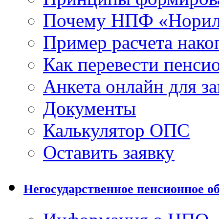
Почему НПФ «Норил
Пример расчета нако
Как перевести пенси
Анкета онлайн для з
Документы
Калькулятор ОПС
Оставить заявку
Негосударственное пенсионное о