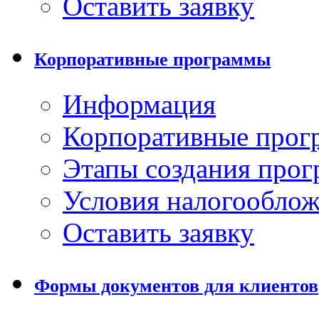
Оставить заявку
Корпоративные программы
Информация
Корпоративные про
Этапы создания про
Условия налогообло
Оставить заявку
Формы документов для клиентов