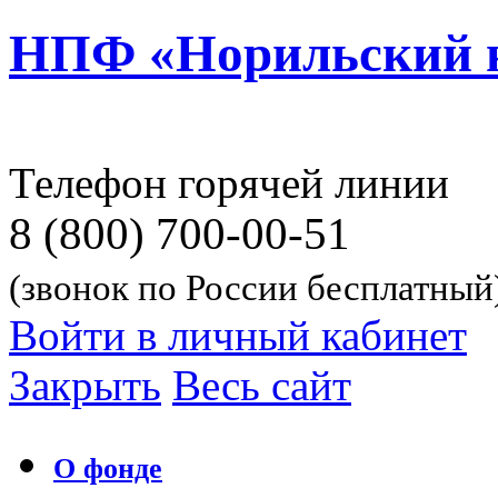
НПФ «Норильский 
Телефон горячей линии
8 (800) 700-00-51
(звонок по России бесплатный
Войти в личный кабинет
Закрыть
Весь сайт
О фонде