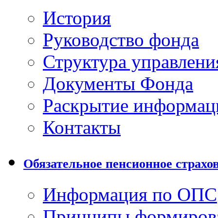
История
Руководство фонда
Структура управлени
Документы Фонда
Раскрытие информац
Контакты
Обязательное пенсионное страхо
Информация по ОПС
Принципы формиров