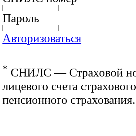
Пароль
Авторизоваться
*
СНИЛС — Страховой но
лицевого счета страхового
пенсионного страхования.