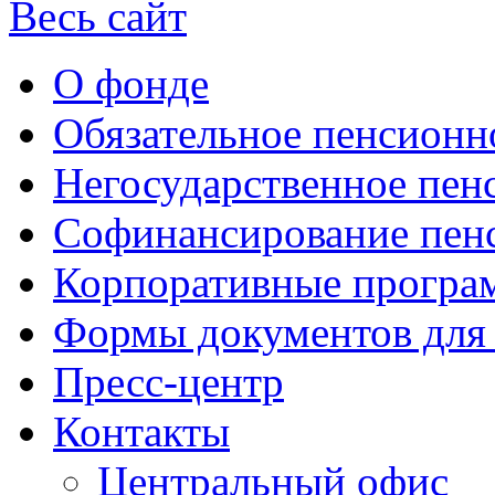
Весь сайт
О фонде
Обязательное пенсионн
Негосударственное пен
Софинансирование пен
Корпоративные прогр
Формы документов для
Пресс-центр
Контакты
Центральный офис