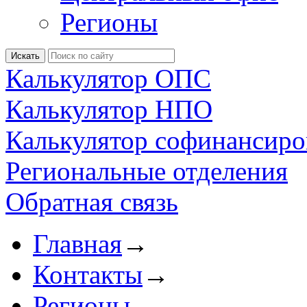
Регионы
Калькулятор ОПС
Калькулятор НПО
Калькулятор софинансиро
Региональные отделения
Обратная связь
Главная
→
Контакты
→
Регионы
→