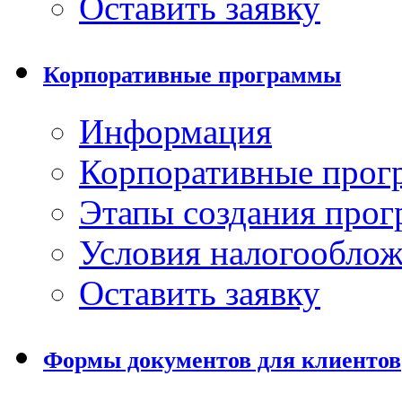
Оставить заявку
Корпоративные программы
Информация
Корпоративные про
Этапы создания про
Условия налогообло
Оставить заявку
Формы документов для клиентов