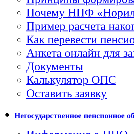
Почему НПФ «Норил
Пример расчета нако
Как перевести пенси
Анкета онлайн для з
Документы
Калькулятор ОПС
Оставить заявку
Негосударственное пенсионное о