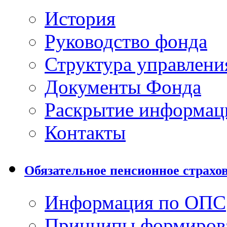
История
Руководство фонда
Структура управлени
Документы Фонда
Раскрытие информац
Контакты
Обязательное пенсионное страхо
Информация по ОПС
Принципы формиров