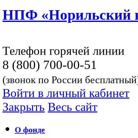
НПФ «Норильский 
Телефон горячей линии
8 (800) 700-00-51
(звонок по России бесплатный
Войти в личный кабинет
Закрыть
Весь сайт
О фонде