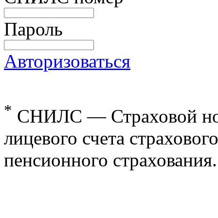
Пароль
Авторизоваться
*
СНИЛС — Страховой но
лицевого счета страхового
пенсионного страхования.