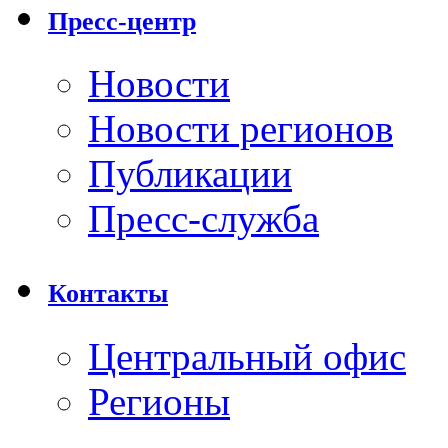
Пресс-центр
Новости
Новости регионов
Публикации
Пресс-служба
Контакты
Центральный офис
Регионы