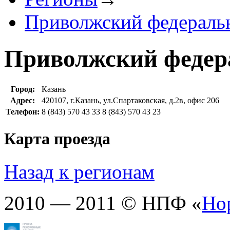
Приволжский федераль
Приволжский федер
Город:
Казань
Адрес:
420107, г.Казань, ул.Спартаковская, д.2в, офис 206
Телефон:
8 (843) 570 43 33 8 (843) 570 43 23
Карта проезда
Назад к регионам
2010 — 2011 © НПФ «
Но