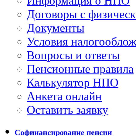
Информация о НПО
Договоры с физичес
Документы
Условия налогообло
Вопросы и ответы
Пенсионные правила
Калькулятор НПО
Анкета онлайн
Оставить заявку
Софинансирование пенсии