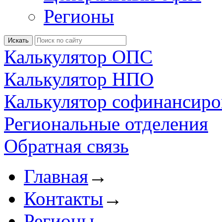
Регионы
Калькулятор ОПС
Калькулятор НПО
Калькулятор софинансиро
Региональные отделения
Обратная связь
Главная
→
Контакты
→
Регионы
→