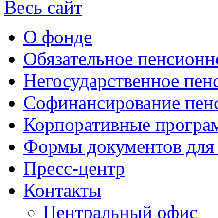
Весь сайт
О фонде
Обязательное пенсионн
Негосударственное пен
Софинансирование пен
Корпоративные прогр
Формы документов для
Пресс-центр
Контакты
Центральный офис