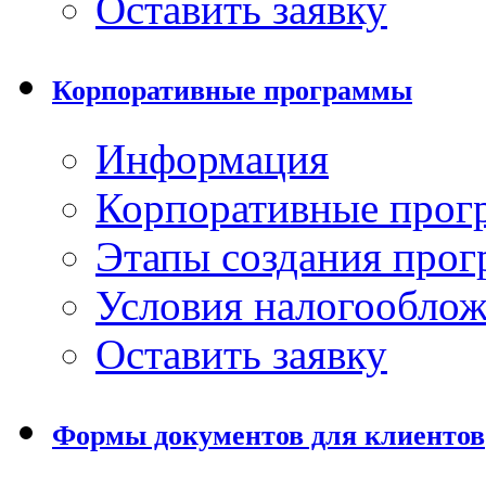
Оставить заявку
Корпоративные программы
Информация
Корпоративные про
Этапы создания про
Условия налогообло
Оставить заявку
Формы документов для клиентов