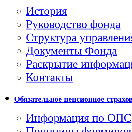
История
Руководство фонда
Структура управлени
Документы Фонда
Раскрытие информац
Контакты
Обязательное пенсионное страхо
Информация по ОПС
Принципы формиров