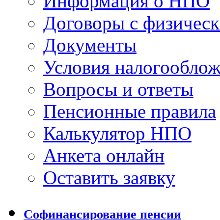
Информация о НПО
Договоры с физичес
Документы
Условия налогообло
Вопросы и ответы
Пенсионные правила
Калькулятор НПО
Анкета онлайн
Оставить заявку
Софинансирование пенсии