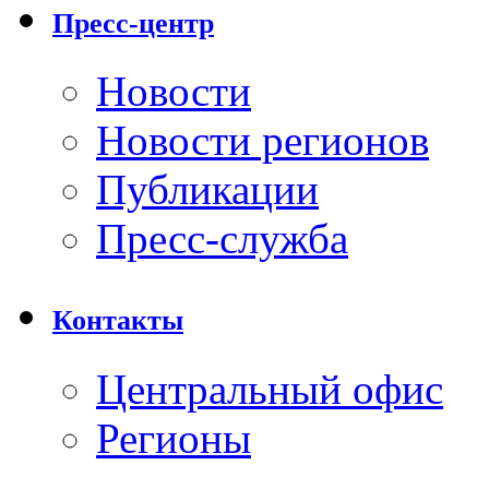
Пресс-центр
Новости
Новости регионов
Публикации
Пресс-служба
Контакты
Центральный офис
Регионы