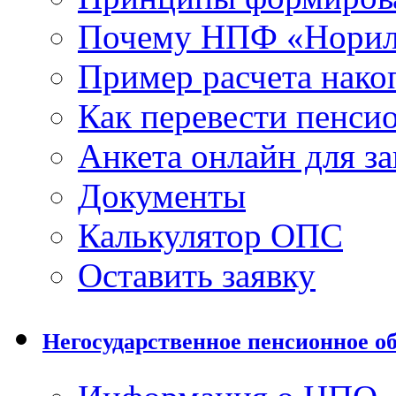
Почему НПФ «Норил
Пример расчета нако
Как перевести пенси
Анкета онлайн для з
Документы
Калькулятор ОПС
Оставить заявку
Негосударственное пенсионное о