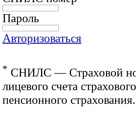
Пароль
Авторизоваться
*
СНИЛС — Страховой но
лицевого счета страхового
пенсионного страхования.