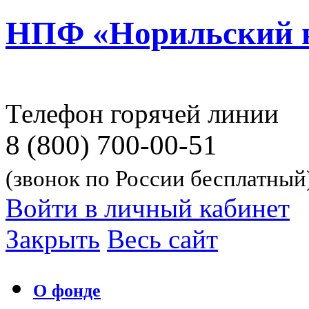
НПФ «Норильский 
Телефон горячей линии
8 (800) 700-00-51
(звонок по России бесплатный
Войти в личный кабинет
Закрыть
Весь сайт
О фонде