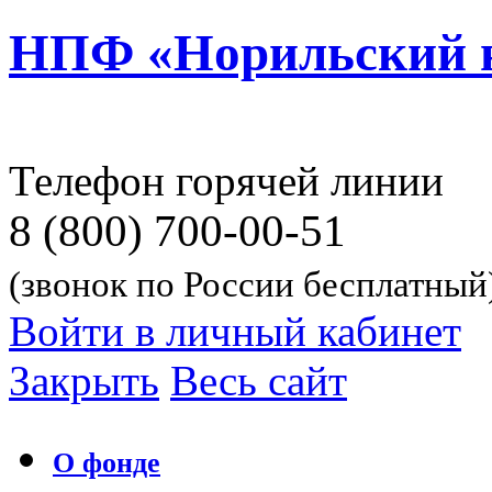
НПФ «Норильский 
Телефон горячей линии
8 (800) 700-00-51
(звонок по России бесплатный
Войти в личный кабинет
Закрыть
Весь сайт
О фонде