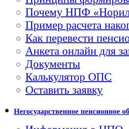
Почему НПФ «Норил
Пример расчета нако
Как перевести пенси
Анкета онлайн для з
Документы
Калькулятор ОПС
Оставить заявку
Негосударственное пенсионное о