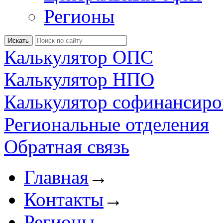
Регионы
Калькулятор ОПС
Калькулятор НПО
Калькулятор софинансиро
Региональные отделения
Обратная связь
Главная
→
Контакты
→
Регионы
→