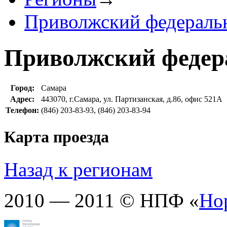
Приволжский федераль
Приволжский федер
Город:
Самара
Адрес:
443070, г.Самара, ул. Партизанская, д.86, офис 521А
Телефон:
(846) 203-83-93, (846) 203-83-94
Карта проезда
Назад к регионам
2010 — 2011 © НПФ «
Но