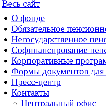
Весь сайт
О фонде
Обязательное пенсионн
Негосударственное пен
Софинансирование пен
Корпоративные прогр
Формы документов для
Пресс-центр
Контакты
Центральный офис