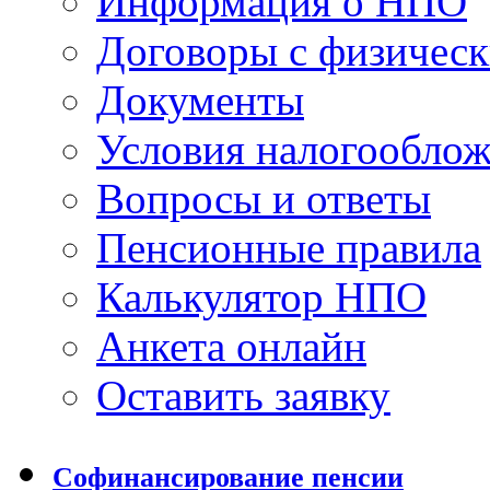
Информация о НПО
Договоры с физичес
Документы
Условия налогообло
Вопросы и ответы
Пенсионные правила
Калькулятор НПО
Анкета онлайн
Оставить заявку
Софинансирование пенсии