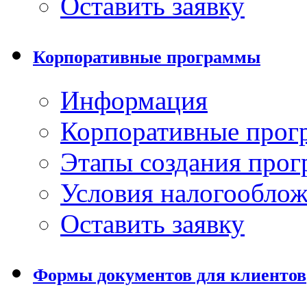
Оставить заявку
Корпоративные программы
Информация
Корпоративные про
Этапы создания про
Условия налогообло
Оставить заявку
Формы документов для клиентов