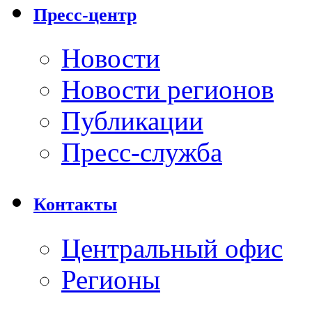
Пресс-центр
Новости
Новости регионов
Публикации
Пресс-служба
Контакты
Центральный офис
Регионы