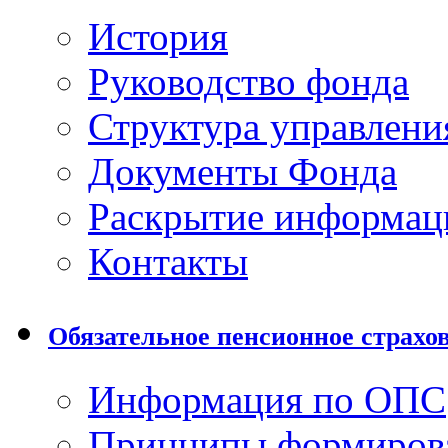
История
Руководство фонда
Структура управлени
Документы Фонда
Раскрытие информац
Контакты
Обязательное пенсионное страхо
Информация по ОПС
Принципы формиров