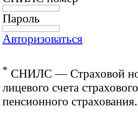
Пароль
Авторизоваться
*
СНИЛС — Страховой но
лицевого счета страхового
пенсионного страхования.