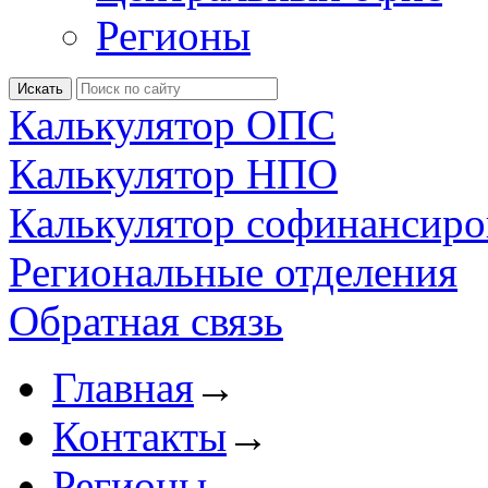
Регионы
Калькулятор ОПС
Калькулятор НПО
Калькулятор софинансиро
Региональные отделения
Обратная связь
Главная
→
Контакты
→
Регионы
→