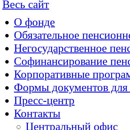
Весь сайт
О фонде
Обязательное пенсионн
Негосударственное пен
Софинансирование пен
Корпоративные прогр
Формы документов для
Пресс-центр
Контакты
Центральный офис