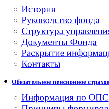
История
Руководство фонда
Структура управлени
Документы Фонда
Раскрытие информац
Контакты
Обязательное пенсионное страхо
Информация по ОПС
Принципы формиров