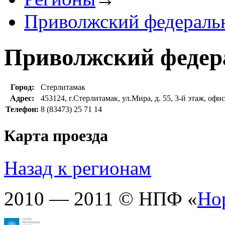
Приволжский федераль
Приволжский федер
Город:
Стерлитамак
Адрес:
453124, г.Стерлитамак, ул.Мира, д. 55, 3-й этаж, офис
Телефон:
8 (83473) 25 71 14
Карта проезда
Назад к регионам
2010 — 2011 © НПФ «
Но