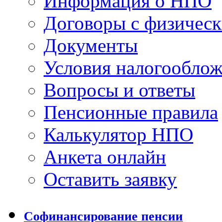
Информация о НПО
Договоры с физичес
Документы
Условия налогообло
Вопросы и ответы
Пенсионные правила
Калькулятор НПО
Анкета онлайн
Оставить заявку
Софинансирование пенсии