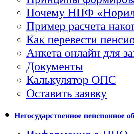
Почему НПФ «Норил
Пример расчета нако
Как перевести пенси
Анкета онлайн для з
Документы
Калькулятор ОПС
Оставить заявку
Негосударственное пенсионное о