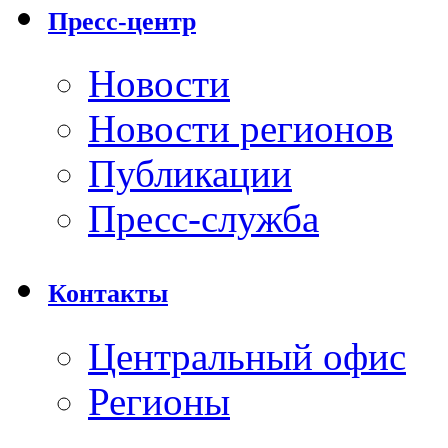
Пресс-центр
Новости
Новости регионов
Публикации
Пресс-служба
Контакты
Центральный офис
Регионы