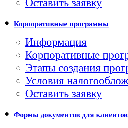
Оставить заявку
Корпоративные программы
Информация
Корпоративные про
Этапы создания про
Условия налогообло
Оставить заявку
Формы документов для клиентов