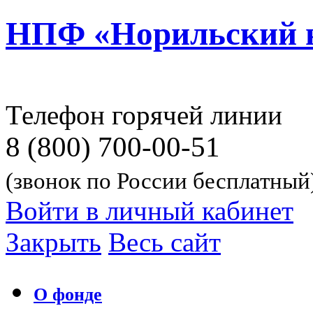
НПФ «Норильский 
Телефон горячей линии
8 (800) 700-00-51
(звонок по России бесплатный
Войти в личный кабинет
Закрыть
Весь сайт
О фонде