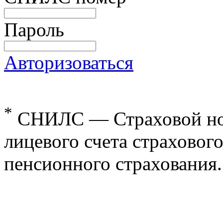
Пароль
Авторизоваться
*
СНИЛС — Страховой но
лицевого счета страхового
пенсионного страхования.