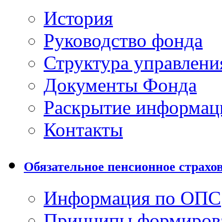
История
Руководство фонда
Структура управлени
Документы Фонда
Раскрытие информац
Контакты
Обязательное пенсионное страхо
Информация по ОПС
Принципы формиров