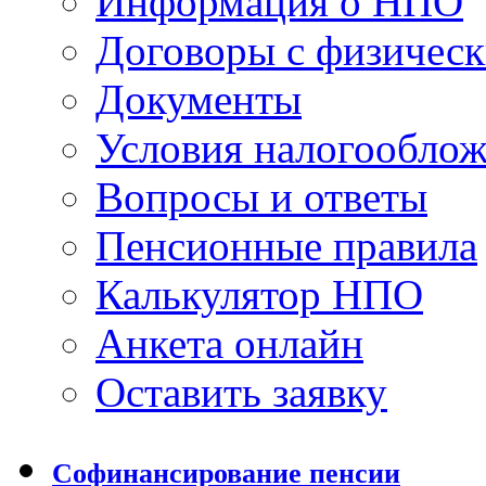
Информация о НПО
Договоры с физичес
Документы
Условия налогообло
Вопросы и ответы
Пенсионные правила
Калькулятор НПО
Анкета онлайн
Оставить заявку
Софинансирование пенсии