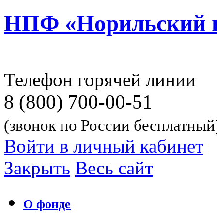
НПФ «Норильский 
Телефон горячей линии
8 (800) 700-00-51
(звонок по России бесплатный
Войти в личный кабинет
Закрыть
Весь сайт
О фонде