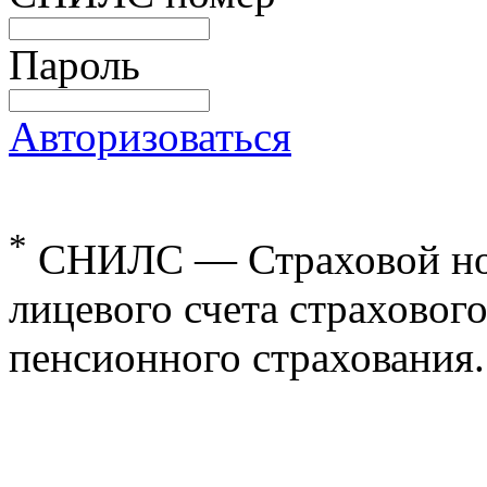
Пароль
Авторизоваться
*
СНИЛС — Страховой но
лицевого счета страхового
пенсионного страхования.