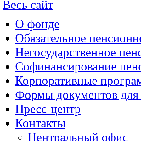
Весь сайт
О фонде
Обязательное пенсионн
Негосударственное пен
Софинансирование пен
Корпоративные прогр
Формы документов для
Пресс-центр
Контакты
Центральный офис