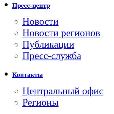
Пресс-центр
Новости
Новости регионов
Публикации
Пресс-служба
Контакты
Центральный офис
Регионы