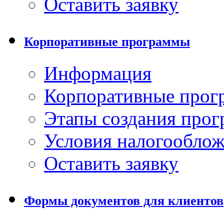
Оставить заявку
Корпоративные программы
Информация
Корпоративные про
Этапы создания про
Условия налогообло
Оставить заявку
Формы документов для клиентов