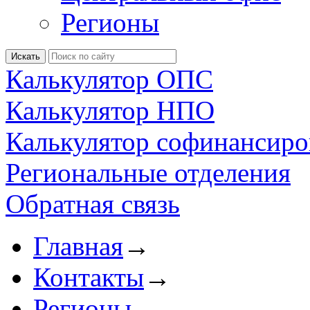
Регионы
Калькулятор ОПС
Калькулятор НПО
Калькулятор софинансиро
Региональные отделения
Обратная связь
Главная
→
Контакты
→
Регионы
→