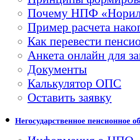
Почему НПФ «Норил
Пример расчета нако
Как перевести пенси
Анкета онлайн для з
Документы
Калькулятор ОПС
Оставить заявку
Негосударственное пенсионное о